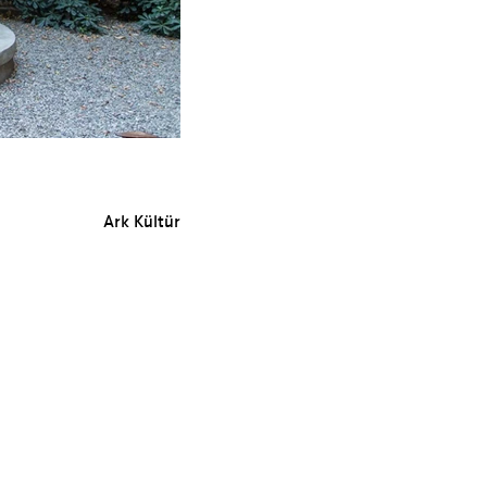
Ark Kültür