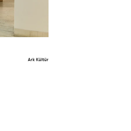
Ark Kültür